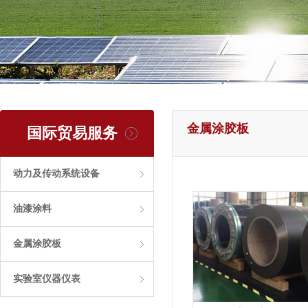
金属涂胶板
国际贸易服务
动力及传动系统设备
油漆涂料
金属涂胶板
实验室仪器仪表