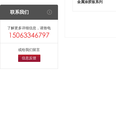
金属涂胶板系列
联系我们
了解更多详细信息，请致电
或给我们留言
信息反馈