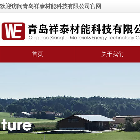
欢迎访问青岛祥泰材能科技有限公司官网
首页
关于我们